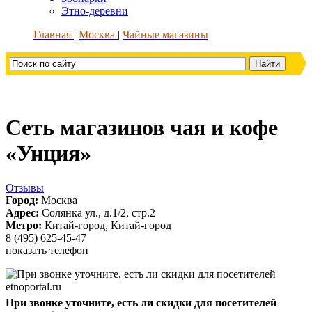
Этно-деревни
Главная
Москва
Чайные магазины
Сеть магазинов чая и кофе
«Унция»
Отзывы
Город:
Москва
Адрес:
Солянка ул., д.1/2, стр.2
Метро:
Китай-город, Китай-город
8 (495) 625-45-47
показать телефон
При звонке уточните, есть ли скидки для посетителей