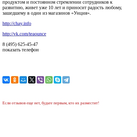
продуктом и постоянном стремлении сотрудников к
развитию, живет уже 10 лет и приносит радость любому,
зашедшему в один из магазинов «Унция».
http://chay.info
http://vk.com/teaounce
8 (495) 625-45-47
показать телефон
Если отзывов еще нет, будьте первым, кто их разместит!