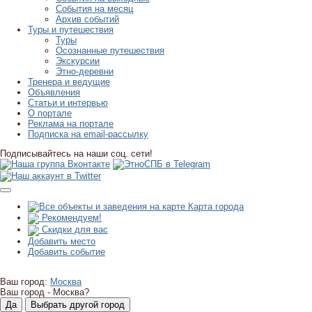
События на месяц
Архив событий
Туры и путешествия
Туры
Осознанные путешествия
Экскурсии
Этно-деревни
Тренера и ведущие
Объявления
Статьи и интервью
О портале
Реклама на портале
Подписка на email-рассылку
Подписывайтесь на наши соц. сети!
Карта города
Рекомендуем!
Скидки для вас
Добавить место
Добавить событие
Ваш город:
Москва
Ваш город -
Москва?