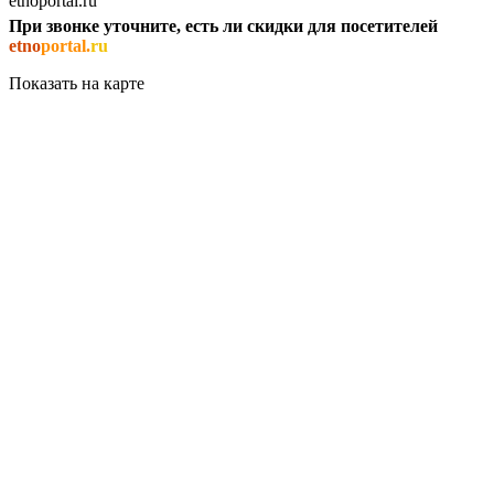
При звонке уточните, есть ли скидки для посетителей
etno
portal.
ru
Показать на карте