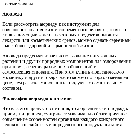
чистые товары.
Аюрведа
Если рассмотреть аюрведу, как инструмент для
совершенствования жизни современного человека, то всего
лишь с помощью замены некоторых продуктов питания,
лекарств или косметических средсв, можно сделать серьезный
шаг к более здоровой и гармоничной жизни.
Аюрведа предусматривает использование натуральных
растений и других природных компонентов для оздоровления
организма, лечения различных заболеваний и
самосовершенствования. При этом купить аюрведическую
косметику и другие товары часто можно по гораздо меньшей
цене, чем разрекламированные продукты с сомнительным
составом.
Философия аюрведы в питании
Что касается продуктов питания, то аюрведический подход к
приему пищи предусматривает максимально благоприятное
совмещение особенностей организма каждого конкретного
человека со свойствами определенного продукта питания.