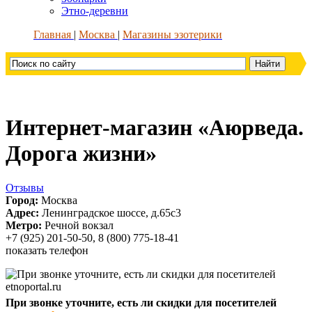
Этно-деревни
Главная
Москва
Магазины эзотерики
Интернет-магазин «Аюрведа.
Дорога жизни»
Отзывы
Город:
Москва
Адрес:
Ленинградское шоссе, д.65с3
Метро:
Речной вокзал
+7 (925) 201-50-50, 8 (800) 775-18-41
показать телефон
При звонке уточните, есть ли скидки для посетителей