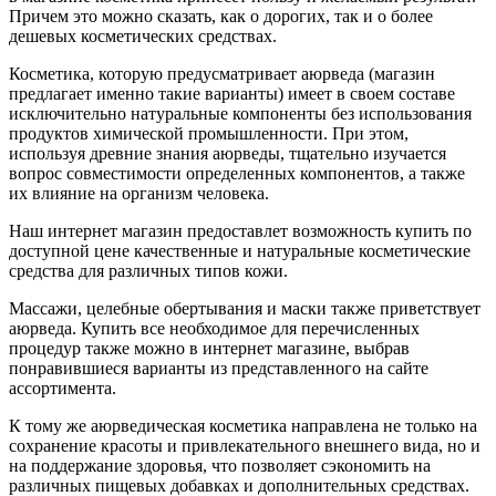
Причем это можно сказать, как о дорогих, так и о более
дешевых косметических средствах.
Косметика, которую предусматривает аюрведа (магазин
предлагает именно такие варианты) имеет в своем составе
исключительно натуральные компоненты без использования
продуктов химической промышленности. При этом,
используя древние знания аюрведы, тщательно изучается
вопрос совместимости определенных компонентов, а также
их влияние на организм человека.
Наш интернет магазин предоставлет возможность купить по
доступной цене качественные и натуральные косметические
средства для различных типов кожи.
Массажи, целебные обертывания и маски также приветствует
аюрведа. Купить все необходимое для перечисленных
процедур также можно в интернет магазине, выбрав
понравившиеся варианты из представленного на сайте
ассортимента.
К тому же аюрведическая косметика направлена не только на
сохранение красоты и привлекательного внешнего вида, но и
на поддержание здоровья, что позволяет сэкономить на
различных пищевых добавках и дополнительных средствах.