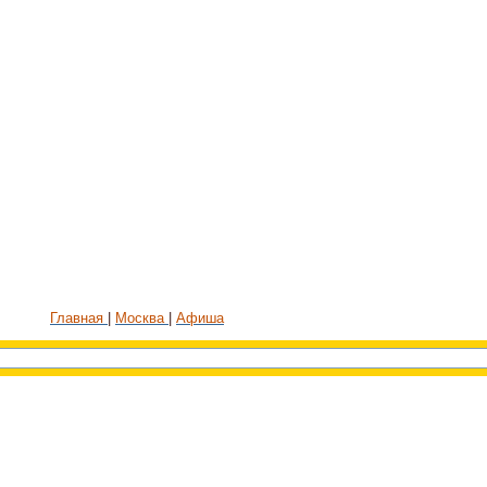
Главная
Москва
Афиша