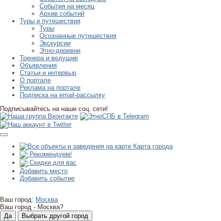
События на месяц
Архив событий
Туры и путешествия
Туры
Осознанные путешествия
Экскурсии
Этно-деревни
Тренера и ведущие
Объявления
Статьи и интервью
О портале
Реклама на портале
Подписка на email-рассылку
Подписывайтесь на наши соц. сети!
Карта города
Рекомендуем!
Скидки для вас
Добавить место
Добавить событие
Ваш город:
Москва
Ваш город -
Москва?