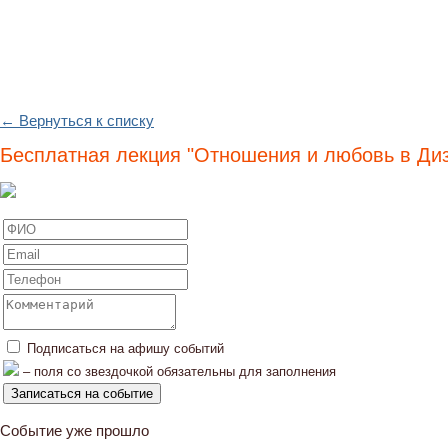
← Вернуться к списку
Бесплатная лекция "Отношения и любовь в Ди
Подписаться на афишу событий
– поля со звездочкой обязательны для заполнения
Событие уже прошло