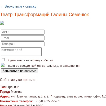
← Вернуться к списку
Театр Трансформаций Галины Семенюк
Подписаться на афишу событий
– поля со звездочкой обязательны для заполнения
Событие уже прошло
Тип:
Тренинг
Город:
Москва
Адрес:
ул.Новопесчаная, д.8, к.2. 7 подъезд, вниз по лестнице, офис 
Контактный телефон:
+7 (903) 255-55-51
Начало:
21 июня 2017 в 19:30