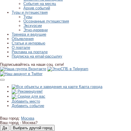
События на месяц
Архив событий
Туры и путешествия
Туры
Осознанные путешествия
Экскурсии
Этно-деревни
Тренера и ведущие
Объявления
Статьи и интервью
О портале
Реклама на портале
Подписка на email-рассылку
Подписывайтесь на наши соц. сети!
Карта города
Рекомендуем!
Скидки для вас
Добавить место
Добавить событие
Ваш город:
Москва
Ваш город -
Москва?