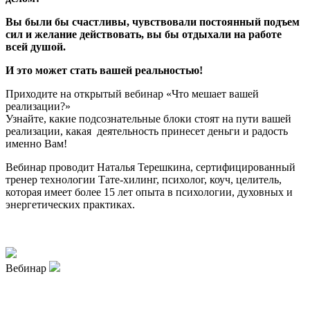
Вы были бы счастливы, чувствовали постоянный подъем
сил и желание действовать, вы бы отдыхали на работе
всей душой.
И это может стать вашей реальностью!
Приходите на открытый вебинар «Что мешает вашей
реализации?»
Узнайте, какие подсознательные блоки стоят на пути вашей
реализации, какая деятельность принесет деньги и радость
именно Вам!
Вебинар проводит Наталья Терешкина, сертифицированный
тренер технологии Тате-хилинг, психолог, коуч, целитель,
которая имеет более 15 лет опыта в психологии, духовных и
энергетических практиках.
Вебинар