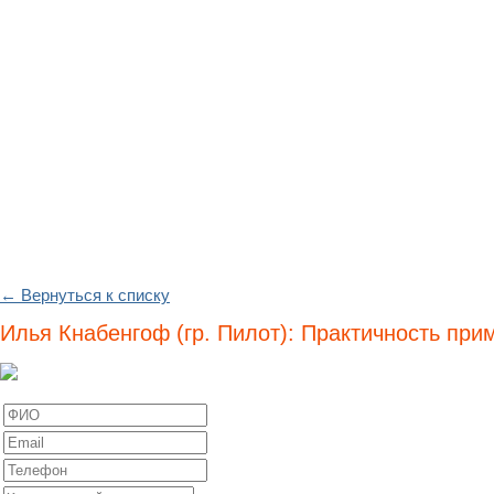
← Вернуться к списку
Илья Кнабенгоф (гр. Пилот): Практичность при