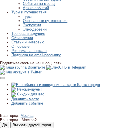
События на месяц
Архив событий
Туры и путешествия
Туры
Осознанные путешествия
Экскурсии
Этно-деревни
Тренера и ведущие
Объявления
Статьи и интервью
О портале
Реклама на портале
Подписка на email-рассылку
Подписывайтесь на наши соц. сети!
Карта города
Рекомендуем!
Скидки для вас
Добавить место
Добавить событие
Ваш город:
Москва
Ваш город -
Москва?