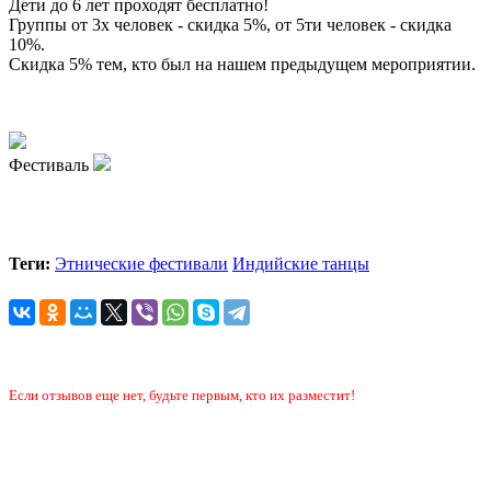
Дети до 6 лет проходят бесплатно!
Группы от 3х человек - скидка 5%, от 5ти человек - скидка
10%.
Скидка 5% тем, кто был на нашем предыдущем мероприятии.
Фестиваль
Теги:
Этнические фестивали
Индийские танцы
Если отзывов еще нет, будьте первым, кто их разместит!