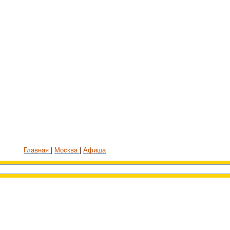
Главная
Москва
Афиша