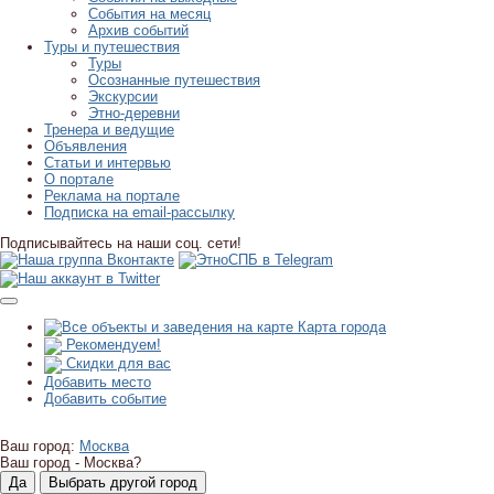
События на месяц
Архив событий
Туры и путешествия
Туры
Осознанные путешествия
Экскурсии
Этно-деревни
Тренера и ведущие
Объявления
Статьи и интервью
О портале
Реклама на портале
Подписка на email-рассылку
Подписывайтесь на наши соц. сети!
Карта города
Рекомендуем!
Скидки для вас
Добавить место
Добавить событие
Ваш город:
Москва
Ваш город -
Москва?