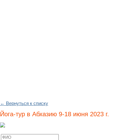
← Вернуться к списку
Йога-тур в Абхазию 9-18 июня 2023 г.