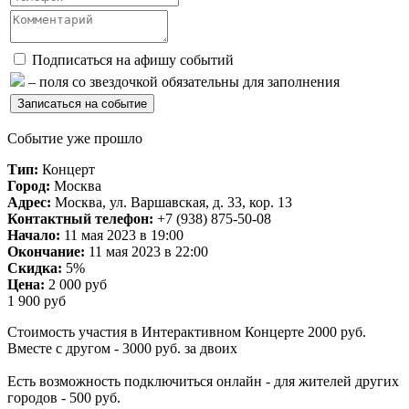
Подписаться на афишу событий
– поля со звездочкой обязательны для заполнения
Событие уже прошло
Тип:
Концерт
Город:
Москва
Адрес:
Москва, ул. Варшавская, д. 33, кор. 13
Контактный телефон:
+7 (938) 875-50-08
Начало:
11 мая 2023 в 19:00
Окончание:
11 мая 2023 в 22:00
Скидка:
5%
Цена:
2 000 руб
1 900 руб
Стоимость участия в Интерактивном Концерте 2000 руб.
Вместе с другом - 3000 руб. за двоих
Есть возможность подключиться онлайн - для жителей других
городов - 500 руб.