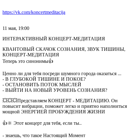
https://vk.com/koncertmeditacija
11 мая, 19:00
ИНТЕРАКТИВНЫЙ КОНЦЕРТ-МЕДИТАЦИЯ
КВАНТОВЫЙ СКАЧОК СОЗНАНИЯ, ЗВУК ТИШИНЫ,
КОНЦЕРТ-МЕДИТАЦИЯ
Теперь это синонимы👍
Ценно ли для тебя посреди шумного города оказаться ...
- В ГЛУБОКОЙ ТИШИНЕ И ПОКОЕ?
- ОСТАНОВИТЬ ПОТОК МЫСЛЕЙ
- ВЫЙТИ НА НОВЫЙ УРОВЕНЬ СОЗНАНИЯ?
💥💥💥Представляем КОНЦЕРТ - МЕДИТАЦИЮ. Он
повысит вибрации, поможет легко и приятно наполниться
мощной ЭНЕРГИЕЙ ПРОБУЖДЕНИЯ ЖИЗНИ
👍🔆 Этот концерт для тебя, если ты..
- знаешь, что такое Настоящий Момент