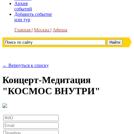
Архив
событий
Добавить событие
или тур
Главная
Москва
Афиша
← Вернуться к списку
Концерт-Медитация
"КОСМОС ВНУТРИ"