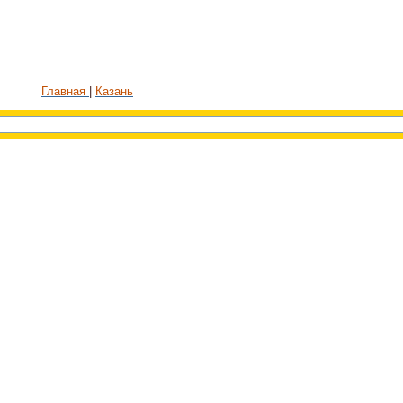
Главная
Казань