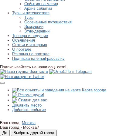
События на месяц
Архив событий
Туры и путешествия
Туры
Осознанные путешествия
Экскурсии
Этно-деревни
Тренера и ведущие
Объявления
Статьи и интервью
О портале
Реклама на портале
Подписка на email-рассылку
Подписывайтесь на наши соц. сети!
Карта города
Рекомендуем!
Скидки для вас
Добавить место
Добавить событие
Ваш город:
Москва
Ваш город -
Москва?