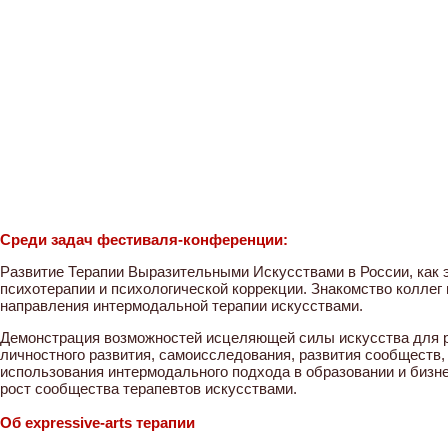
Среди задач фестиваля-конференции:
Развитие Терапии Выразительными Искусствами в России, как
психотерапии и психологической коррекции. Знакомство коллег
направления интермодальной терапии искусствами.
Демонстрация возможностей исцеляющей силы искусства для 
личностного развития, самоисследования, развития сообществ,
использования интермодального подхода в образовании и бизне
рост сообщества терапевтов искусствами.
Об expressive-arts терапии