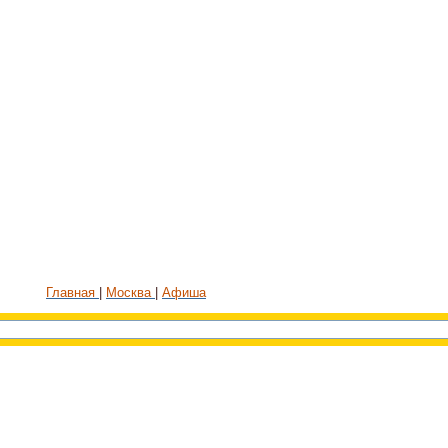
Главная
Москва
Афиша