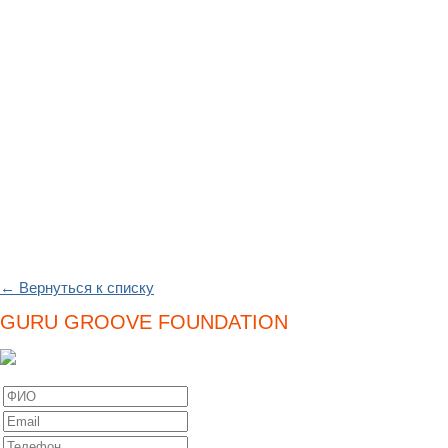
← Вернуться к списку
GURU GROOVE FOUNDATION