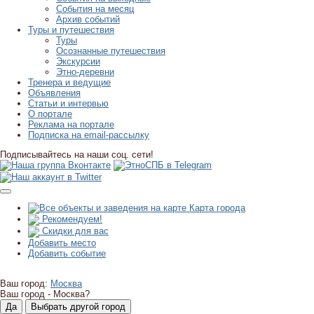
События на месяц
Архив событий
Туры и путешествия
Туры
Осознанные путешествия
Экскурсии
Этно-деревни
Тренера и ведущие
Объявления
Статьи и интервью
О портале
Реклама на портале
Подписка на email-рассылку
Подписывайтесь на наши соц. сети!
Карта города
Рекомендуем!
Скидки для вас
Добавить место
Добавить событие
Ваш город:
Москва
Ваш город -
Москва?