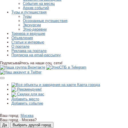
События на месяц
Архив событий
Туры и путешествия
Туры
Осознанные путешествия
Экскурсии
Этно-деревни
Тренера и ведущие
Объявления
Статьи и интервью
О портале
Реклама на портале
Подписка на email-рассылку
Подписывайтесь на наши соц. сети!
Карта города
Рекомендуем!
Скидки для вас
Добавить место
Добавить событие
Ваш город:
Москва
Ваш город -
Москва?