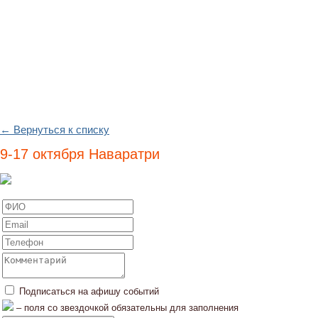
← Вернуться к списку
9-17 октября Наваратри
Подписаться на афишу событий
– поля со звездочкой обязательны для заполнения