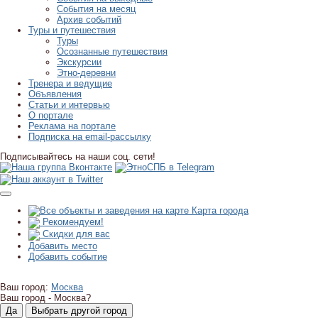
События на месяц
Архив событий
Туры и путешествия
Туры
Осознанные путешествия
Экскурсии
Этно-деревни
Тренера и ведущие
Объявления
Статьи и интервью
О портале
Реклама на портале
Подписка на email-рассылку
Подписывайтесь на наши соц. сети!
Карта города
Рекомендуем!
Скидки для вас
Добавить место
Добавить событие
Ваш город:
Москва
Ваш город -
Москва?