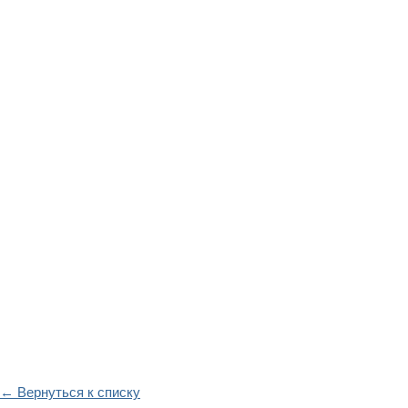
← Вернуться к списку