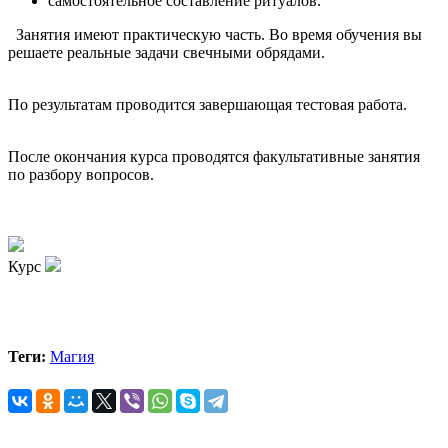
самостоятельное составление ритуалов.
Занятия имеют практическую часть. Во время обучения вы
решаете реальные задачи свечными обрядами.
По результатам проводится завершающая тестовая работа.
После окончания курса проводятся факультативные занятия
по разбору вопросов.
Курс
Теги:
Магия