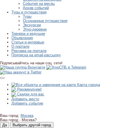
События на месяц
Архив событий
Туры и путешествия
Туры
Осознанные путешествия
Экскурсии
Этно-деревни
Тренера и ведущие
Объявления
Статьи и интервью
О портале
Реклама на портале
Подписка на email-рассылку
Подписывайтесь на наши соц. сети!
Карта города
Рекомендуем!
Скидки для вас
Добавить место
Добавить событие
Ваш город:
Москва
Ваш город -
Москва?