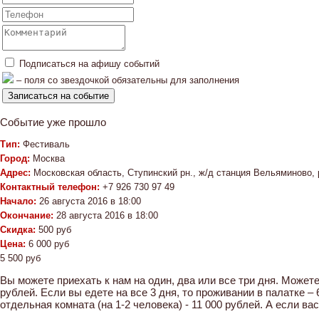
Подписаться на афишу событий
– поля со звездочкой обязательны для заполнения
Событие уже прошло
Тип:
Фестиваль
Город:
Москва
Адрес:
Московская область, Ступинский рн., ж/д станция Вельяминово,
Контактный телефон:
+7 926 730 97 49
Начало:
26 августа 2016 в 18:00
Окончание:
28 августа 2016 в 18:00
Скидка:
500 руб
Цена:
6 000 руб
5 500 руб
Вы можете приехать к нам на один, два или все три дня. Можете
рублей. Если вы едете на все 3 дня, то проживании в палатке – 
отдельная комната (на 1-2 человека) - 11 000 рублей. А если в