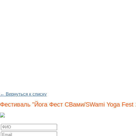
← Вернуться к списку
Фестиваль "Йога Фест СВами/SWami Yoga Fest 