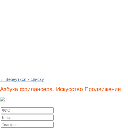
← Вернуться к списку
Азбука фрилансера. Искусство Продвижения