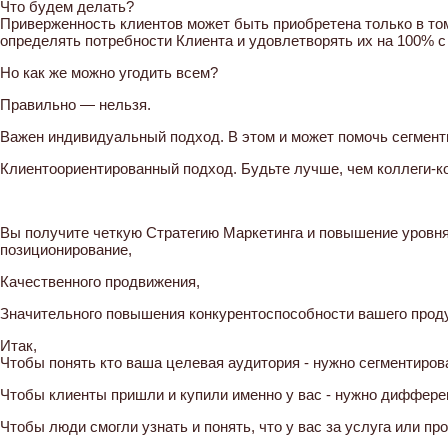
Что будем делать?
Приверженность клиентов может быть приобретена только в то
определять потребности Клиента и удовлетворять их на 100% 
Но как же можно угодить всем?
Правильно — нельзя.
Важен индивидуальный подход. В этом и может помочь сегмен
Клиентоориентированный подход. Будьте лучше, чем коллеги-к
Вы получите четкую Стратегию Маркетинга и повышение уровня
позиционирование,
Качественного продвижения,
Значительного повышения конкурентоспособности вашего прод
Итак,
Чтобы понять кто ваша целевая аудитория - нужно сегментиров
Чтобы клиенты пришли и купили именно у вас - нужно диффере
Чтобы люди смогли узнать и понять, что у вас за услуга или пр