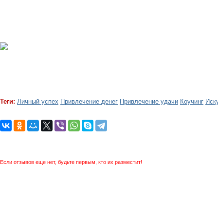
Теги:
Личный успех
Привлечение денег
Привлечение удачи
Коучинг
Иск
Если отзывов еще нет, будьте первым, кто их разместит!