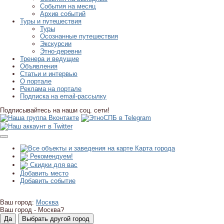
События на месяц
Архив событий
Туры и путешествия
Туры
Осознанные путешествия
Экскурсии
Этно-деревни
Тренера и ведущие
Объявления
Статьи и интервью
О портале
Реклама на портале
Подписка на email-рассылку
Подписывайтесь на наши соц. сети!
Карта города
Рекомендуем!
Скидки для вас
Добавить место
Добавить событие
Ваш город:
Москва
Ваш город -
Москва?