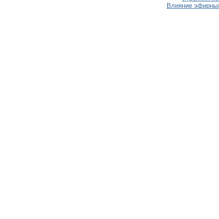
Влияние эфирных