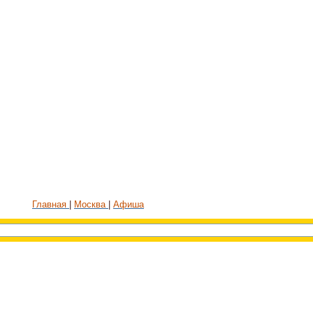
Главная
Москва
Афиша