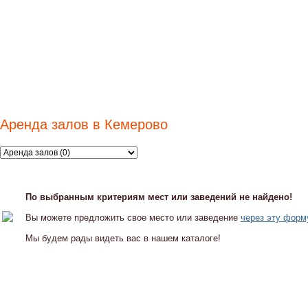
Аренда залов в Кемерово
По выбранным критериям мест или заведений не найдено!
Вы можете предложить свое место или заведение
через эту форм
Мы будем рады видеть вас в нашем каталоге!