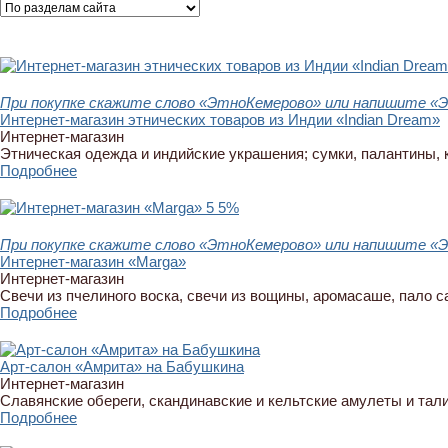
При покупке скажите слово «ЭтноКемерово» или напишите «Э
Интернет-магазин этнических товаров из Индии «Indian Dream»
Интернет-магазин
Этническая одежда и индийские украшения; сумки, палантины, 
Подробнее
5
5%
При покупке скажите слово «ЭтноКемерово» или напишите «Э
Интернет-магазин «Marga»
Интернет-магазин
Свечи из пчелиного воска, свечи из вощины, аромасаше, пало с
Подробнее
Арт-салон «Амрита» на Бабушкина
Интернет-магазин
Славянские обереги, скандинавские и кельтские амулеты и тали
Подробнее