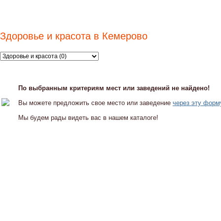
Здоровье и красота в Кемерово
По выбранным критериям мест или заведений не найдено!
Вы можете предложить свое место или заведение
через эту форм
Мы будем рады видеть вас в нашем каталоге!