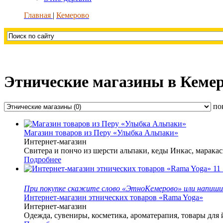
Главная
Кемерово
Этнические магазины в Кеме
по
Магазин товаров из Перу «Улыбка Альпаки»
Интернет-магазин
Свитера и пончо из шерсти альпаки, кеды Инкас, маракас
Подробнее
11
При покупке скажите слово «ЭтноКемерово» или напишит
Интернет-магазин этнических товаров «Rama Yoga»
Интернет-магазин
Одежда, сувениры, косметика, ароматерапия, товары для 