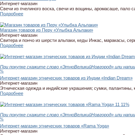
Интернет-магазин
Свечи из пчелиного воска, свечи из вощины, аромасаше, пало с
Подробнее
Магазин товаров из Перу «Улыбка Альпаки»
Интернет-магазин
Свитера и пончо из шерсти альпаки, кеды Инкас, маракасы, сер
Подробнее
При покупке скажите слово «ЭтноВеликийНовгород» или напи
%
Интернет-магазин этнических товаров из Индии «Indian Dream»
Интернет-магазин
Этническая одежда и индийские украшения; сумки, палантины, 
Подробнее
11
11%
При покупке скажите слово «ЭтноВеликийНовгород» или напи
%
Интернет-магазин этнических товаров «Rama Yoga»
Интернет-магазин