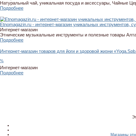
Натуральный чай, уникальная посуда и аксессуары, Чайные Ц
Подробнее
Etnomagazin.ru - интернет-магазин уникальных инструментов, с
Интернет-магазин
Этнические музыкальные инструменты и полезные товары Алт
Подробнее
Интернет-магазин товаров для йоги и здоровой жизни «Yoga.Spb
%
Интернет-магазин
Подробнее
Э
Магазины этн