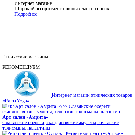
Интернет-магазин
Широкий ассортимент поющих чаш и гонгов
Подробнее
Этнические магазины
РЕКОМЕНДУЕМ
Интернет-магазин этнических товаров
«Rama Yoga»
Арт-салон «Амрита»
Славянские обереги, скандинавские амулеты, кельтские
талисманы, палантины
Ретритный центр «Остров»