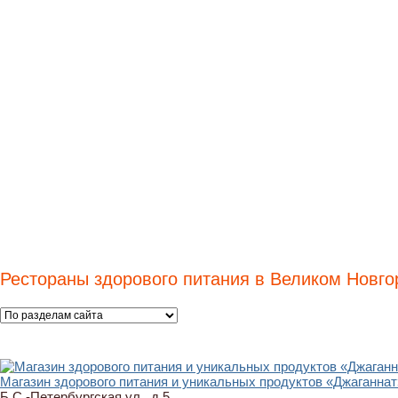
Рестораны здорового питания в Великом Новго
Магазин здорового питания и уникальных продуктов «Джаганнат
Б.С.-Петербургская ул., д.5