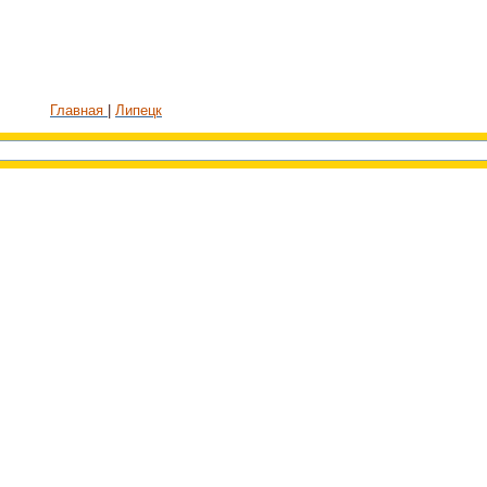
Главная
Липецк