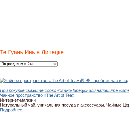
Те Гуань Инь в Липецке
🎁
🎁 - пробник чая в по
При покупке скажите слово «ЭтноЛипецк» или напишите «Этн
Чайное пространство «The Art of Tea»
Интернет-магазин
Натуральный чай, уникальная посуда и аксессуары, Чайные Ц
Подробнее