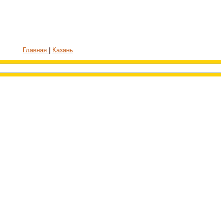
Главная
Казань