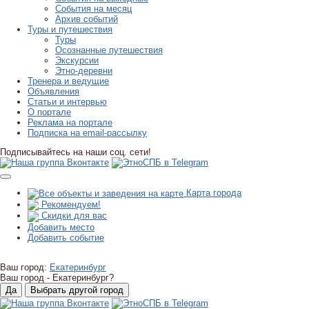
События на месяц
Архив событий
Туры и путешествия
Туры
Осознанные путешествия
Экскурсии
Этно-деревни
Тренера и ведущие
Объявления
Статьи и интервью
О портале
Реклама на портале
Подписка на email-рассылку
Подписывайтесь на наши соц. сети!
Карта города
Рекомендуем!
Скидки для вас
Добавить место
Добавить событие
Ваш город:
Екатеринбург
Ваш город -
Екатеринбург?