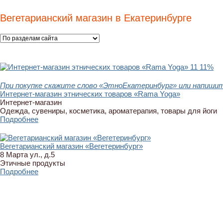
Вегетарианский магазин в Екатеринбурге
11
11%
При покупке скажите слово «ЭтноЕкатеринбург» или напишит
Интернет-магазин этнических товаров «Rama Yoga»
Интернет-магазин
Одежда, сувениры, косметика, ароматерапия, товары для йоги
Подробнее
Вегетарианский магазин «Вегетеринбург»
8 Марта ул., д.5
Этичные продукты
Подробнее