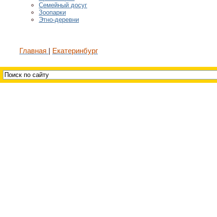
Семейный досуг
Зоопарки
Этно-деревни
Главная
Екатеринбург