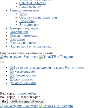
События на месяц
Архив событий
Туры и путешествия
Туры
Осознанные путешествия
Экскурсии
Этно-деревни
Тренера и ведущие
Объявления
Статьи и интервью
О портале
Реклама на портале
Подписка на email-рассылку
Подписывайтесь на наши соц. сети!
Карта города
Рекомендуем!
Скидки для вас
Добавить место
Добавить событие
Ваш город:
Екатеринбург
Ваш город -
Екатеринбург?