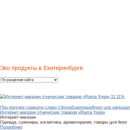
Эко продукты в Екатеринбурге
11
11%
При покупке скажите слово «ЭтноЕкатеринбург» или напишит
Интернет-магазин этнических товаров «Rama Yoga»
Интернет-магазин
Одежда, сувениры, косметика, ароматерапия, товары для йоги
Подробнее