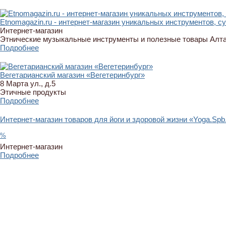
Etnomagazin.ru - интернет-магазин уникальных инструментов, с
Интернет-магазин
Этнические музыкальные инструменты и полезные товары Алт
Подробнее
Вегетарианский магазин «Вегетеринбург»
8 Марта ул., д.5
Этичные продукты
Подробнее
Интернет-магазин товаров для йоги и здоровой жизни «Yoga.Spb
%
Интернет-магазин
Подробнее