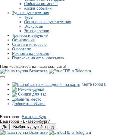
События на месяц
Архив событий
Туры и путешествия
Туры
Осознанные путешествия
Экскурсии
Этно-деревни
Тренера и ведущие
Объявления
Статьи и интервью
О портале
Реклама на портале
Подписка на email-рассылку
Подписывайтесь на наши соц. сети!
Карта города
Рекомендуем!
Скидки для вас
Добавить место
Добавить событие
Ваш город:
Екатеринбург
Ваш город -
Екатеринбург?