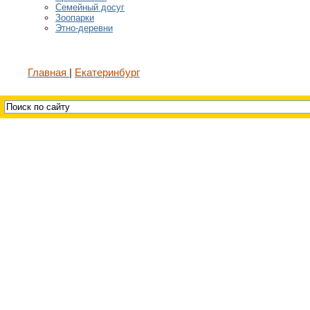
Семейный досуг
Зоопарки
Этно-деревни
Главная
Екатеринбург