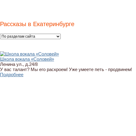
Рассказы в Екатеринбурге
Школа вокала «Соловей»
Ленина ул., д.24/8
У вас талант? Мы его раскроем! Уже умеете петь - продвинем!
Подробнее