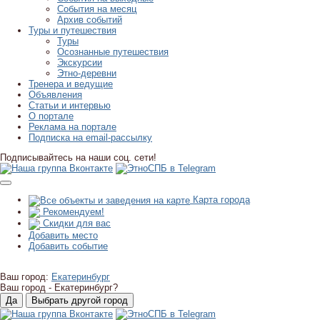
События на месяц
Архив событий
Туры и путешествия
Туры
Осознанные путешествия
Экскурсии
Этно-деревни
Тренера и ведущие
Объявления
Статьи и интервью
О портале
Реклама на портале
Подписка на email-рассылку
Подписывайтесь на наши соц. сети!
Карта города
Рекомендуем!
Скидки для вас
Добавить место
Добавить событие
Ваш город:
Екатеринбург
Ваш город -
Екатеринбург?