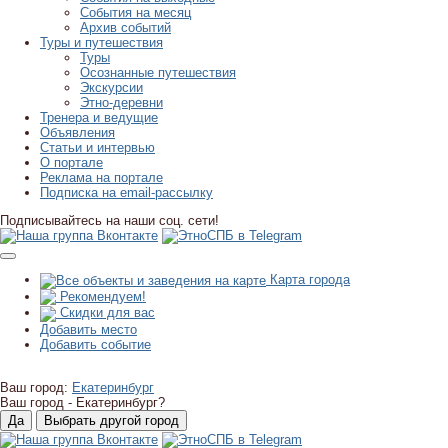
События на месяц
Архив событий
Туры и путешествия
Туры
Осознанные путешествия
Экскурсии
Этно-деревни
Тренера и ведущие
Объявления
Статьи и интервью
О портале
Реклама на портале
Подписка на email-рассылку
Подписывайтесь на наши соц. сети!
Карта города
Рекомендуем!
Скидки для вас
Добавить место
Добавить событие
Ваш город:
Екатеринбург
Ваш город -
Екатеринбург?