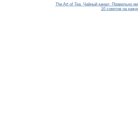
The Art of Tea. Чайный канал: Правильно 
10 советов на кажд