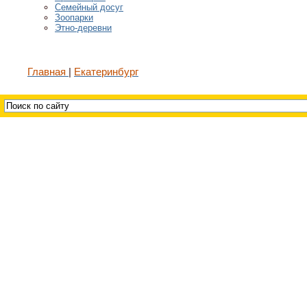
Семейный досуг
Зоопарки
Этно-деревни
Главная
Екатеринбург