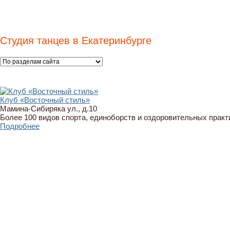
Студия танцев в Екатеринбурге
Клуб «Восточный стиль»
Мамина-Сибиряка ул., д.10
Более 100 видов спорта, единоборств и оздоровительных практ
Подробнее