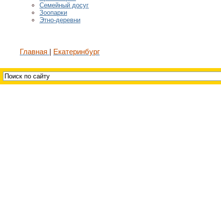
Семейный досуг
Зоопарки
Этно-деревни
Главная
Екатеринбург