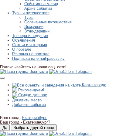
События на месяц
Архив событий
Туры и путешествия
Туры
Осознанные путешествия
Экскурсии
Этно-деревни
Тренера и ведущие
Объявления
Статьи и интервью
О портале
Реклама на портале
Подписка на email-рассылку
Подписывайтесь на наши соц. сети!
Карта города
Рекомендуем!
Скидки для вас
Добавить место
Добавить событие
Ваш город:
Екатеринбург
Ваш город -
Екатеринбург?