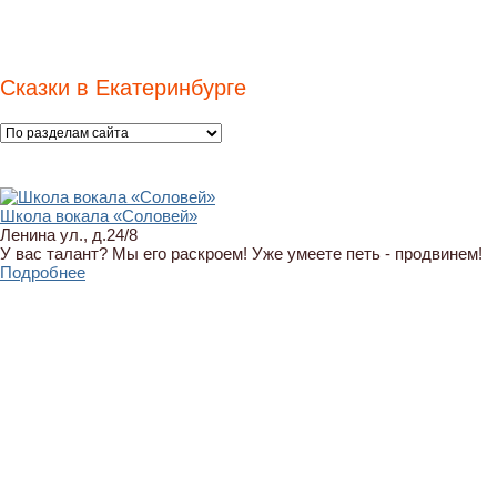
Сказки в Екатеринбурге
Школа вокала «Соловей»
Ленина ул., д.24/8
У вас талант? Мы его раскроем! Уже умеете петь - продвинем!
Подробнее