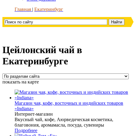
Главная
Екатеринбург
Цейлонский чай в
Екатеринбурге
показать на карте
Магазин чая, кофе, восточных и индийских товаров
«Indiana»
Интернет-магазин
Вкусный чай, кофе, Аюрведическая косметика,
благовония, аромамасла, посуда, сувениры
Подробнее