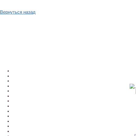
Вернуться назад