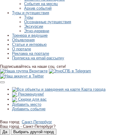
События на месяц
Архив событий
Туры и путешествия
Туры
Осознанные путешествия
Экскурсии
Этно-деревни
Тренера и ведущие
Объявления
Статьи и интервью
О портале
Реклама на портале
Подписка на email-рассылку
Подписывайтесь на наши соц. сети!
Карта города
Рекомендуем!
Скидки для вас
Добавить место
Добавить событие
Ваш город:
Санкт-Петербург
Ваш город -
Санкт-Петербург?