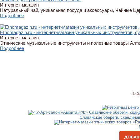
Интернет-магазин
Натуральный чай, уникальная посуда и аксессуары, Чайные Ц
Подробнее
Etnomagazin.ru - интернет-магазин уникальных инструментов, с
Интернет-магазин
Этнические музыкальные инструменты и полезные товары Алт
Подробнее
Чай
Славянские обереги, скандина
ДОБАВ