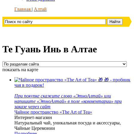
Главная
Алтай
Те Гуань Инь в Алтае
показать на карте
🎁
🎁 - пробник
чая в подарок!
При покупке скажите слово «ЭтноАлтай» или
напишите «ЭтноАлтай» в поле «комментарии» при
заказе через сайт
Чайное пространство «The Art of Tea»
Интернет-магазин
Натуральный чай, уникальная посуда и аксессуары,
Чайные Церемонии
Подробнее