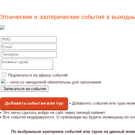
Этнические и эзотерические события в выходн
Подписаться на афишу событий
– поля со звездочкой обязательны для заполнения
Добавить событие или тур
• Добавлять события или туры мож
• Это легко сделать войдя на сайт через личный кабинет.
• Все события модерируются. О публикации вы будете оповещены по эл
По выбранным критериям событий или туров на данный моме