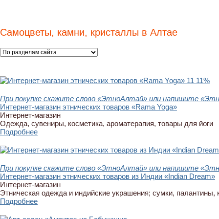
Самоцветы, камни, кристаллы в Алтае
11
11%
При покупке скажите слово «ЭтноАлтай» или напишите «Этно
Интернет-магазин этнических товаров «Rama Yoga»
Интернет-магазин
Одежда, сувениры, косметика, ароматерапия, товары для йоги
Подробнее
При покупке скажите слово «ЭтноАлтай» или напишите «Этно
Интернет-магазин этнических товаров из Индии «Indian Dream»
Интернет-магазин
Этническая одежда и индийские украшения; сумки, палантины, 
Подробнее