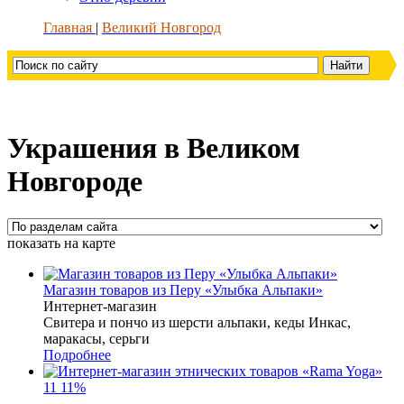
Главная
Великий Новгород
Украшения в Великом
Новгороде
показать на карте
Магазин товаров из Перу «Улыбка Альпаки»
Интернет-магазин
Свитера и пончо из шерсти альпаки, кеды Инкас,
маракасы, серьги
Подробнее
11
11%