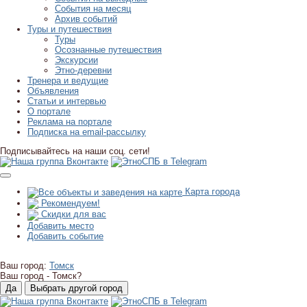
События на месяц
Архив событий
Туры и путешествия
Туры
Осознанные путешествия
Экскурсии
Этно-деревни
Тренера и ведущие
Объявления
Статьи и интервью
О портале
Реклама на портале
Подписка на email-рассылку
Подписывайтесь на наши соц. сети!
Карта города
Рекомендуем!
Скидки для вас
Добавить место
Добавить событие
Ваш город:
Томск
Ваш город -
Томск?