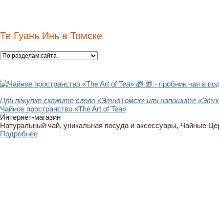
Те Гуань Инь в Томске
🎁
🎁 - пробник чая в по
При покупке скажите слово «ЭтноТомск» или напишите «Этно
Чайное пространство «The Art of Tea»
Интернет-магазин
Натуральный чай, уникальная посуда и аксессуары, Чайные Ц
Подробнее