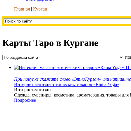
Главная
Курган
Карты Таро в Кургане
по
11
При покупке скажите слово «ЭтноКурган» или напишите 
Интернет-магазин этнических товаров «Rama Yoga»
Интернет-магазин
Одежда, сувениры, косметика, ароматерапия, товары для 
Подробнее