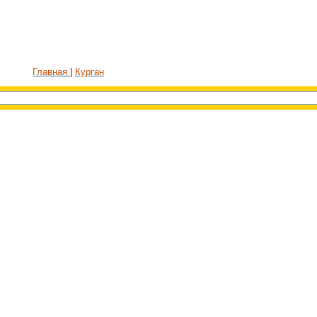
Главная
Курган