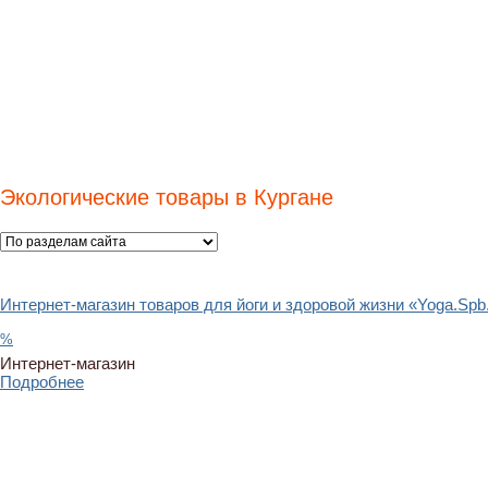
Экологические товары в Кургане
Интернет-магазин товаров для йоги и здоровой жизни «Yoga.Spb
%
Интернет-магазин
Подробнее